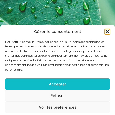
Gérer le consentement
Pour offrir les meilleures expériences, nous utilisons des technologies
telles que les cookies pour stocker et/ou accéder aux informations des
appareils. Le fait de consentir à ces technologies nous permettra de
traiter des données telles que le comportement de navigation ou les ID
uniques sur ce site. Le fait de ne pas consentir ou de retirer son
consentement peut avoir un effet négatif sur certaines caractéristiques
et fonctions.
Accepter
Refuser
Voir les préférences