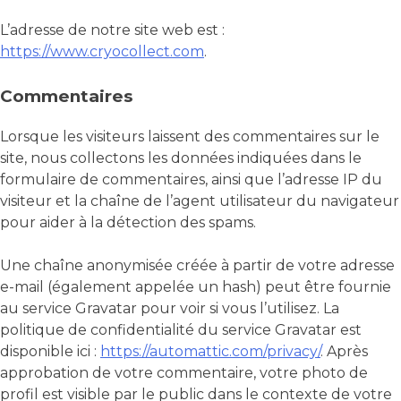
L’adresse de notre site web est :
https://www.cryocollect.com
.
Commentaires
Lorsque les visiteurs laissent des commentaires sur le
site, nous collectons les données indiquées dans le
formulaire de commentaires, ainsi que l’adresse IP du
visiteur et la chaîne de l’agent utilisateur du navigateur
pour aider à la détection des spams.
Une chaîne anonymisée créée à partir de votre adresse
e-mail (également appelée un hash) peut être fournie
au service Gravatar pour voir si vous l’utilisez. La
politique de confidentialité du service Gravatar est
disponible ici :
https://automattic.com/privacy/
. Après
approbation de votre commentaire, votre photo de
profil est visible par le public dans le contexte de votre