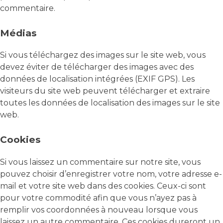
commentaire.
Médias
Si vous téléchargez des images sur le site web, vous
devez éviter de télécharger des images avec des
données de localisation intégrées (EXIF GPS). Les
visiteurs du site web peuvent télécharger et extraire
toutes les données de localisation des images sur le site
web.
Cookies
Si vous laissez un commentaire sur notre site, vous
pouvez choisir d’enregistrer votre nom, votre adresse e-
mail et votre site web dans des cookies. Ceux-ci sont
pour votre commodité afin que vous n’ayez pas à
remplir vos coordonnées à nouveau lorsque vous
laissez un autre commentaire. Ces cookies dureront un