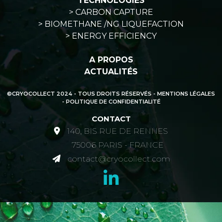
TECHNOLOGIES
> CARBON CAPTURE
> BIOMETHANE /NG LIQUEFACTION
> ENERGY EFFICIENCY
A PROPOS
ACTUALITÉS
©CRYOCOLLECT 2024 - TOUS DROITS RÉSERVÉS -
MENTIONS LÉGALES
- POLITIQUE DE CONFIDENTIALITÉ
CONTACT
140, BIS RUE DE RENNES
75006 PARIS - FRANCE
contact@cryocollect.com