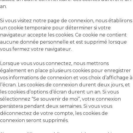
an.
Si vous visitez notre page de connexion, nous établirons
un cookie temporaire pour déterminer si votre
navigateur accepte les cookies. Ce cookie ne contient
aucune donnée personnelle et est supprimé lorsque
vous fermez votre navigateur.
Lorsque vous vous connectez, nous mettrons
également en place plusieurs cookies pour enregistrer
vos informations de connexion et vos choix d’affichage à
l’écran. Les cookies de connexion durent deux jours, et
les cookies d’options d’écran durent un an. Si vous
sélectionnez “Se souvenir de moi”, votre connexion
persistera pendant deux semaines. Si vous vous
déconnectez de votre compte, les cookies de
connexion seront supprimés.