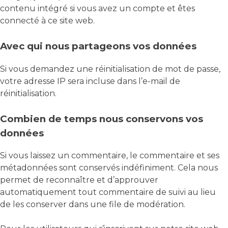
contenu intégré si vous avez un compte et êtes
connecté à ce site web.
Avec qui nous partageons vos données
Si vous demandez une réinitialisation de mot de passe,
votre adresse IP sera incluse dans l’e-mail de
réinitialisation.
Combien de temps nous conservons vos
données
Si vous laissez un commentaire, le commentaire et ses
métadonnées sont conservés indéfiniment. Cela nous
permet de reconnaître et d’approuver
automatiquement tout commentaire de suivi au lieu
de les conserver dans une file de modération.