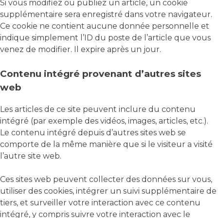
Si vous modifiez ou publiez un article, un cookie
supplémentaire sera enregistré dans votre navigateur.
Ce cookie ne contient aucune donnée personnelle et
indique simplement l’ID du poste de l’article que vous
venez de modifier. Il expire après un jour.
Contenu intégré provenant d’autres sites
web
Les articles de ce site peuvent inclure du contenu
intégré (par exemple des vidéos, images, articles, etc.).
Le contenu intégré depuis d’autres sites web se
comporte de la même manière que si le visiteur a visité
l’autre site web.
Ces sites web peuvent collecter des données sur vous,
utiliser des cookies, intégrer un suivi supplémentaire de
tiers, et surveiller votre interaction avec ce contenu
intégré, y compris suivre votre interaction avec le