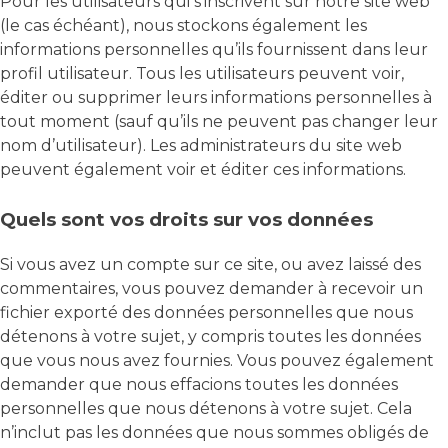
Pour les utilisateurs qui s’inscrivent sur notre site web
(le cas échéant), nous stockons également les
informations personnelles qu’ils fournissent dans leur
profil utilisateur. Tous les utilisateurs peuvent voir,
éditer ou supprimer leurs informations personnelles à
tout moment (sauf qu’ils ne peuvent pas changer leur
nom d’utilisateur). Les administrateurs du site web
peuvent également voir et éditer ces informations.
Quels sont vos droits sur vos données
Si vous avez un compte sur ce site, ou avez laissé des
commentaires, vous pouvez demander à recevoir un
fichier exporté des données personnelles que nous
détenons à votre sujet, y compris toutes les données
que vous nous avez fournies. Vous pouvez également
demander que nous effacions toutes les données
personnelles que nous détenons à votre sujet. Cela
n’inclut pas les données que nous sommes obligés de