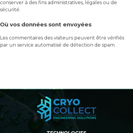
conserver à des fins administratives, légales ou de
sécurité.
Où vos données sont envoyées
Les commentaires des visiteurs peuvent être vérifiés
par un service automatisé de détection de spam.