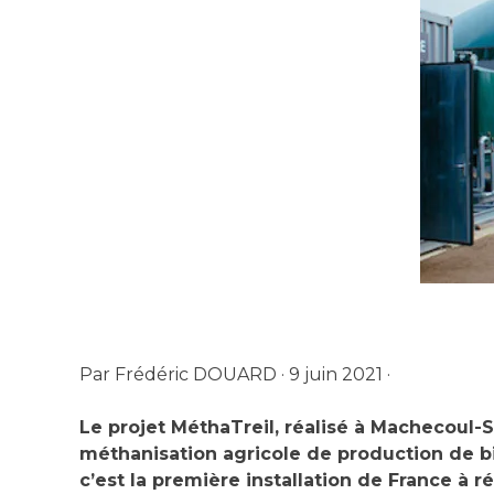
Par
Frédéric DOUARD
·
9 juin 2021
·
Le projet MéthaTreil, réalisé à Machecoul-
méthanisation agricole de production de bio
c’est la première installation de France à 