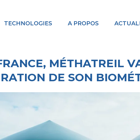
TECHNOLOGIES
A PROPOS
ACTUAL
FRANCE, MÉTHATREIL VA
URATION DE SON BIOMÉ