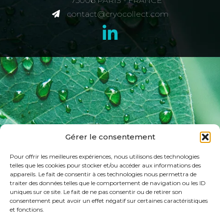
75006 PARIS - FRANCE
contact@cryocollect.com
Gérer le consentement
Pour offrir les meilleures expériences, nous utilisons des technologies
telles que les cookies pour stocker et/ou accéder aux informations des
appareils. Le fait de consentir à ces technologies nous permettra de
traiter des données telles que le comportement de navigation ou les ID
uniques sur ce site. Le fait de ne pas consentir ou de retirer son
consentement peut avoir un effet négatif sur certaines caractéristiques
et fonctions.