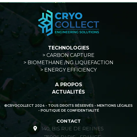
TECHNOLOGIES
> CARBON CAPTURE
> BIOMETHANE /NG LIQUEFACTION
> ENERGY EFFICIENCY
A PROPOS
ACTUALITÉS
©CRYOCOLLECT 2024 - TOUS DROITS RÉSERVÉS -
MENTIONS LÉGALES
- POLITIQUE DE CONFIDENTIALITÉ
CONTACT
140, BIS RUE DE RENNES