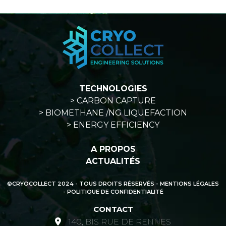
TECHNOLOGIES
> CARBON CAPTURE
> BIOMETHANE /NG LIQUEFACTION
> ENERGY EFFICIENCY
A PROPOS
ACTUALITÉS
©CRYOCOLLECT 2024 - TOUS DROITS RÉSERVÉS -
MENTIONS LÉGALES
- POLITIQUE DE CONFIDENTIALITÉ
CONTACT
140, BIS RUE DE RENNES